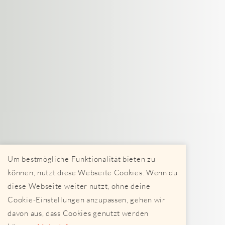
Um bestmögliche Funktionalität bieten zu
können, nutzt diese Webseite Cookies. Wenn du
diese Webseite weiter nutzt, ohne deine
Cookie-Einstellungen anzupassen, gehen wir
davon aus, dass Cookies genutzt werden