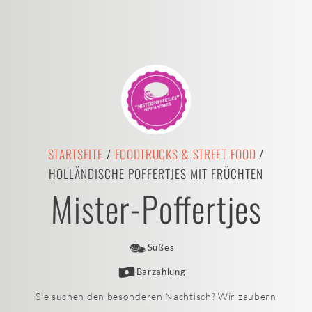
STARTSEITE
/
FOODTRUCKS & STREET FOOD
/
HOLLÄNDISCHE POFFERTJES MIT FRÜCHTEN
Mister-Poffertjes
Süßes
Barzahlung
Sie suchen den besonderen Nachtisch? Wir zaubern