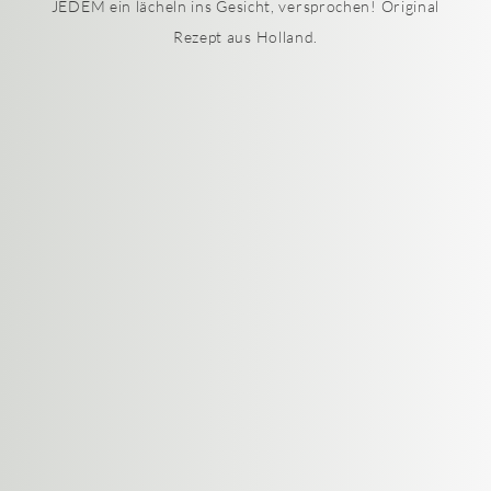
JEDEM ein lächeln ins Gesicht, versprochen! Original
Rezept aus Holland.