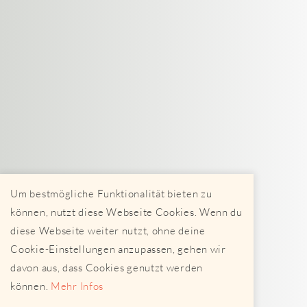
Um bestmögliche Funktionalität bieten zu
können, nutzt diese Webseite Cookies. Wenn du
diese Webseite weiter nutzt, ohne deine
Cookie-Einstellungen anzupassen, gehen wir
davon aus, dass Cookies genutzt werden
können.
Mehr Infos