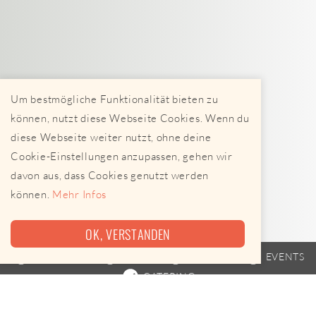
Um bestmögliche Funktionalität bieten zu
können, nutzt diese Webseite Cookies. Wenn du
diese Webseite weiter nutzt, ohne deine
Cookie-Einstellungen anzupassen, gehen wir
davon aus, dass Cookies genutzt werden
können.
Mehr Infos
OK, VERSTANDEN
FOODTRUCK
TRAILER
FAHRPLAN
EVENTS
CATERING