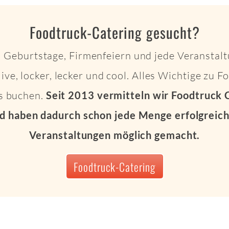
Foodtruck-Catering gesucht?
 Geburtstage, Firmenfeiern und jede Veranstalt
live, locker, lecker und cool. Alles Wichtige zu 
ts buchen.
Seit 2013 vermitteln wir Foodtruck 
d haben dadurch schon jede Menge erfolgreich
Veranstaltungen möglich gemacht.
Foodtruck-Catering