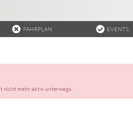
FAHRPLAN
EVENTS
it nicht mehr aktiv unterwegs.