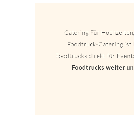
Catering Für Hochzeiten,
Foodtruck-Catering ist 
Foodtrucks direkt für Even
Foodtrucks weiter un