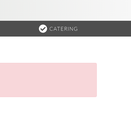
CATERING