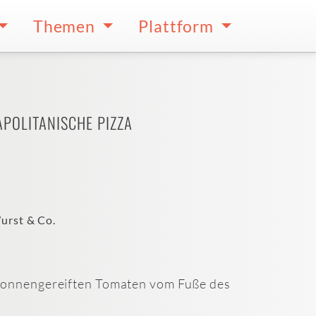
Themen
Plattform
POLITANISCHE PIZZA
urst & Co.
 sonnengereiften Tomaten vom Fuße des