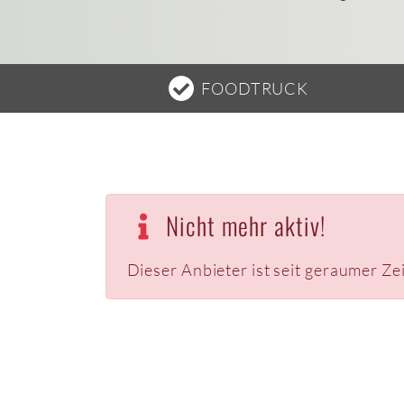
FOODTRUCK
Nicht mehr aktiv!
Dieser Anbieter ist seit geraumer Ze