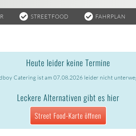
ER
STREETFOOD
FAHRPLAN
Heute leider keine Termine
dboy Catering ist am 07.08.2026 leider nicht unterwe
Leckere Alternativen gibt es hier
Street Food-Karte öffnen