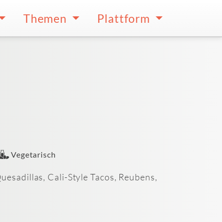
Themen
Plattform
Vegetarisch
esadillas, Cali-Style Tacos, Reubens,