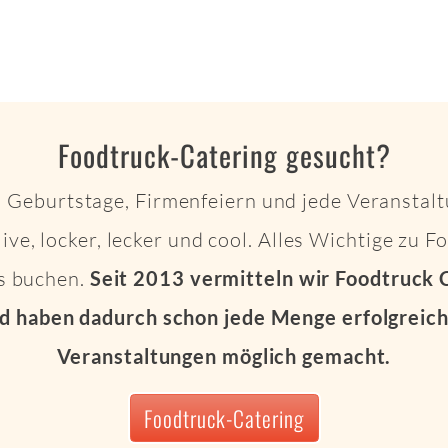
Foodtruck-Catering gesucht?
 Geburtstage, Firmenfeiern und jede Veranstalt
live, locker, lecker und cool. Alles Wichtige zu 
ts buchen.
Seit 2013 vermitteln wir Foodtruck 
d haben dadurch schon jede Menge erfolgreich
Veranstaltungen möglich gemacht.
Foodtruck-Catering