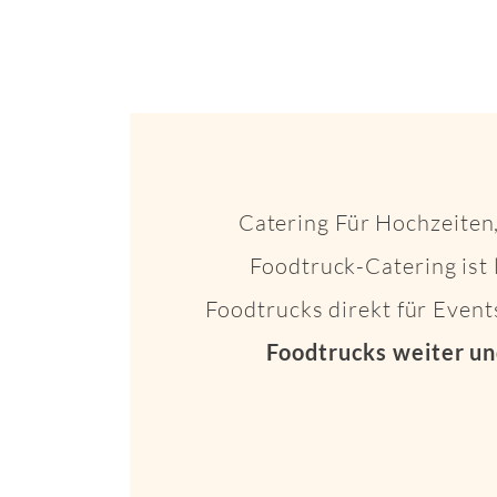
Catering Für Hochzeiten,
Foodtruck-Catering ist 
Foodtrucks direkt für Even
Foodtrucks weiter un