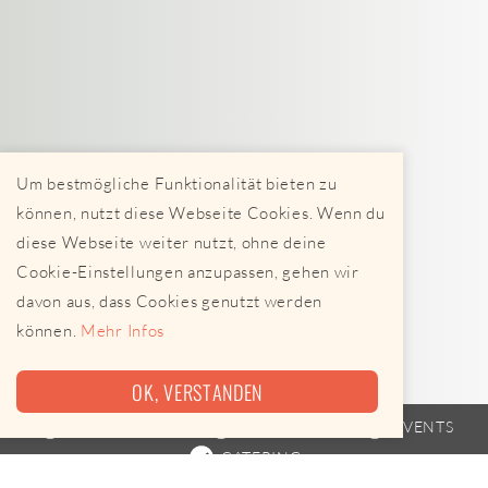
Um bestmögliche Funktionalität bieten zu
können, nutzt diese Webseite Cookies. Wenn du
diese Webseite weiter nutzt, ohne deine
Cookie-Einstellungen anzupassen, gehen wir
davon aus, dass Cookies genutzt werden
können.
Mehr Infos
OK, VERSTANDEN
FOODTRUCK
FAHRPLAN
EVENTS
CATERING