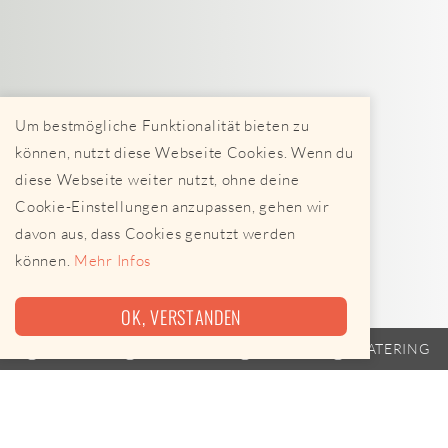
Um bestmögliche Funktionalität bieten zu
können, nutzt diese Webseite Cookies. Wenn du
diese Webseite weiter nutzt, ohne deine
Cookie-Einstellungen anzupassen, gehen wir
davon aus, dass Cookies genutzt werden
können.
Mehr Infos
OK, VERSTANDEN
TRAILER
FAHRPLAN
EVENTS
CATERING