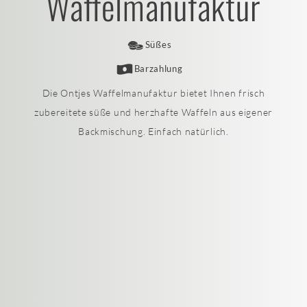
Waffelmanufaktur
Süßes
Barzahlung
Die Ontjes Waffelmanufaktur bietet Ihnen frisch
zubereitete süße und herzhafte Waffeln aus eigener
Backmischung. Einfach natürlich.