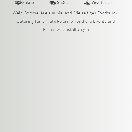
Salate
Süßes
Vegetarisch
Wein-Sommelière aus Mailand. Vielseitiges Foodtruck-
Catering für private Feiern öffentliche Events und
Firmenveranstaltungen