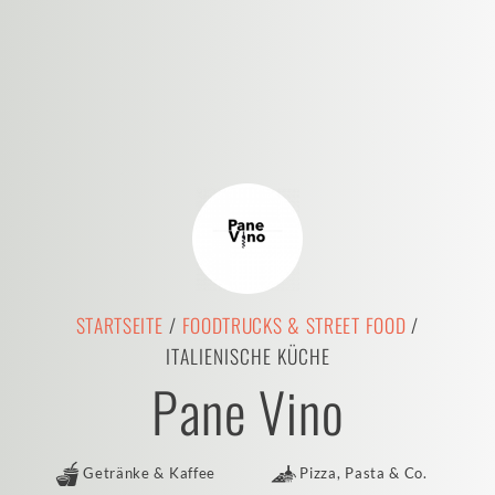
STARTSEITE
/
FOODTRUCKS & STREET FOOD
/
ITALIENISCHE KÜCHE
Pane Vino
Getränke & Kaffee
Pizza, Pasta & Co.