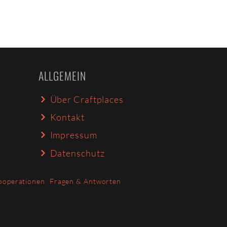
ALLGEMEIN
Über Craftplaces
Kontakt
Impressum
Datenschutz
ooperationen
Fragen & Antworten