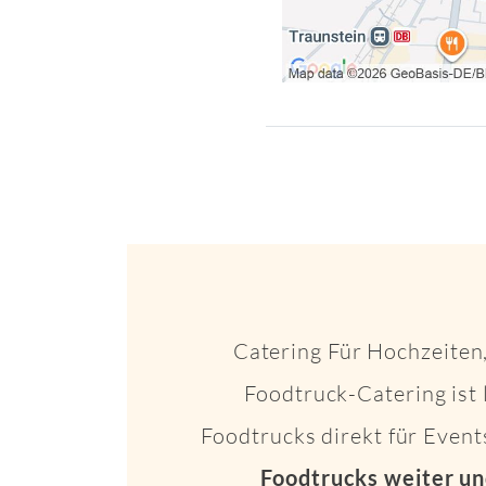
Catering Für Hochzeiten,
Foodtruck-Catering ist 
Foodtrucks direkt für Even
Foodtrucks weiter un