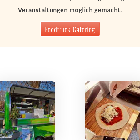
Veranstaltungen möglich gemacht.
Foodtruck-Catering