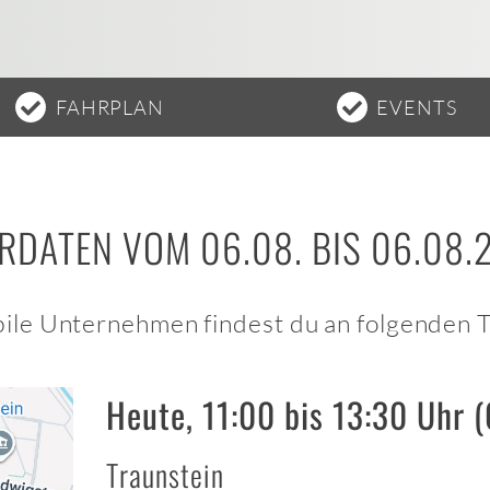
FAHRPLAN
EVENTS
RDATEN VOM 06.08. BIS 06.08.
ile Unternehmen findest du an folgenden 
Heute, 11:00 bis 13:30 Uhr 
Traunstein