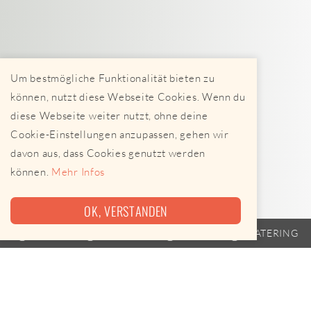
Um bestmögliche Funktionalität bieten zu
können, nutzt diese Webseite Cookies. Wenn du
diese Webseite weiter nutzt, ohne deine
Cookie-Einstellungen anzupassen, gehen wir
davon aus, dass Cookies genutzt werden
können.
Mehr Infos
OK, VERSTANDEN
TRAILER
FAHRPLAN
EVENTS
CATERING