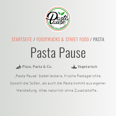
STARTSEITE
/
FOODTRUCKS & STREET FOOD
/ PASTA
Pasta Pause
Pizza, Pasta & Co.
Vegetarisch
„Pasta Pause“ bietet leckere, frische Pastagerichte.
Sowohl die Soßen, als auch die Pasta kommt aus eigener
Herstellung. Alles natürlich ohne Zusatzstoffe...