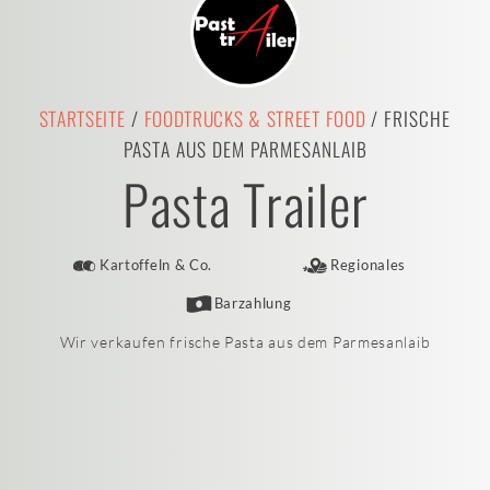
STARTSEITE
/
FOODTRUCKS & STREET FOOD
/ FRISCHE
PASTA AUS DEM PARMESANLAIB
Pasta Trailer
Kartoffeln & Co.
Regionales
Barzahlung
Wir verkaufen frische Pasta aus dem Parmesanlaib