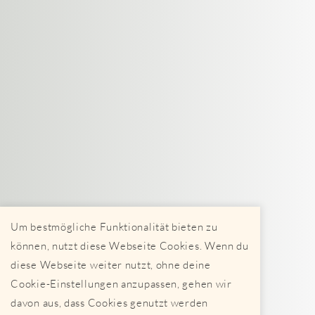
Um bestmögliche Funktionalität bieten zu
können, nutzt diese Webseite Cookies. Wenn du
diese Webseite weiter nutzt, ohne deine
Cookie-Einstellungen anzupassen, gehen wir
davon aus, dass Cookies genutzt werden