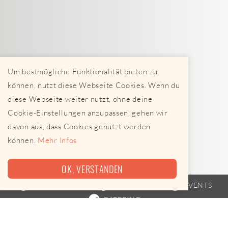
Um bestmögliche Funktionalität bieten zu
können, nutzt diese Webseite Cookies. Wenn du
diese Webseite weiter nutzt, ohne deine
Cookie-Einstellungen anzupassen, gehen wir
davon aus, dass Cookies genutzt werden
können.
Mehr Infos
OK, VERSTANDEN
FOODTRUCK
FAHRPLAN
EVENTS
CATERING