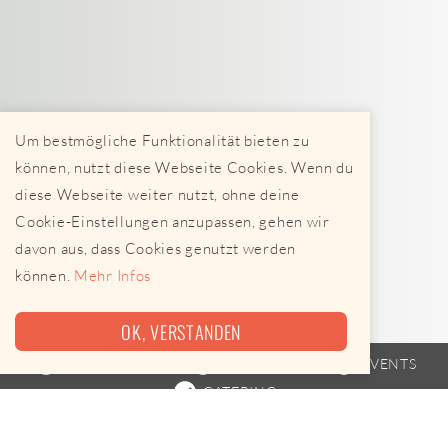
Um bestmögliche Funktionalität bieten zu
können, nutzt diese Webseite Cookies. Wenn du
diese Webseite weiter nutzt, ohne deine
Cookie-Einstellungen anzupassen, gehen wir
davon aus, dass Cookies genutzt werden
können.
Mehr Infos
OK, VERSTANDEN
FOODTRUCK
FAHRPLAN
EVENTS
CATERING