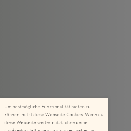
Um bestmögliche Funktionalität bieten zu
können, nutzt diese Webseite Cookies. Wenn du
diese Webseite weiter nutzt, ohne deine
Cookie-Einstellungen anzupassen, gehen wir