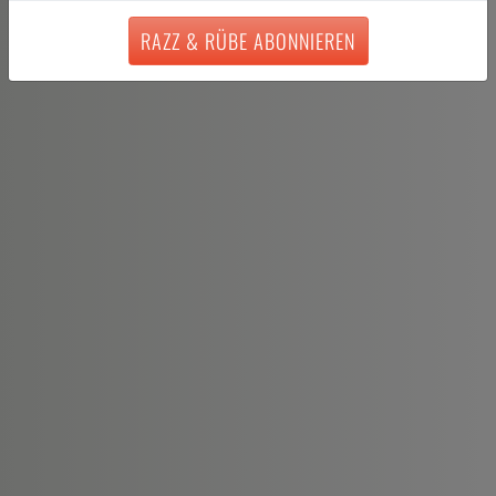
RAZZ & RÜBE ABONNIEREN