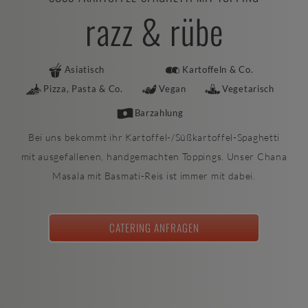
razz & rübe
Asiatisch
Kartoffeln & Co.
Pizza, Pasta & Co.
Vegan
Vegetarisch
Barzahlung
Bei uns bekommt ihr Kartoffel-/Süßkartoffel-Spaghetti
mit ausgefallenen, handgemachten Toppings. Unser Chana
Masala mit Basmati-Reis ist immer mit dabei.
CATERING ANFRAGEN