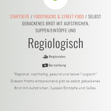
STARTSEITE
/
FOODTRUCKS & STREET FOOD
/ SELBST
GEBACKENES BROT MIT AUFSTRICHEN,
SUPPEN/EINTÖPFE UND
Regiologisch
Regionales
Barzahlung
"Regional, nachhaltig, gesund und lecker? Logisch!"
Diesem Motto entsprechend gibt es selbst gebackenes
Brot mit Aufstrichen, Suppen/Eintöpfe und Süßes.