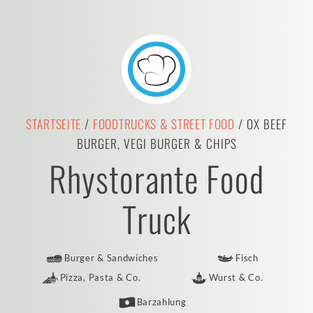
STARTSEITE
/
FOODTRUCKS & STREET FOOD
/ OX BEEF
BURGER, VEGI BURGER & CHIPS
Rhystorante Food
Truck
Burger & Sandwiches
Fisch
Pizza, Pasta & Co.
Wurst & Co.
Barzahlung