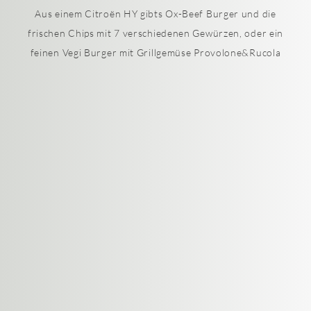
Aus einem Citroën HY gibts Ox-Beef Burger und die
frischen Chips mit 7 verschiedenen Gewürzen, oder ein
feinen Vegi Burger mit Grillgemüse Provolone&Rucola