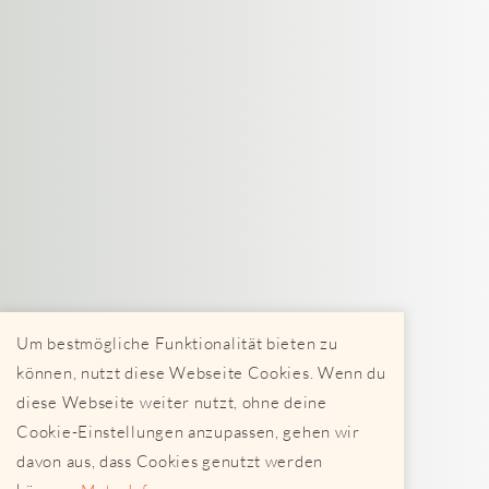
Um bestmögliche Funktionalität bieten zu
können, nutzt diese Webseite Cookies. Wenn du
diese Webseite weiter nutzt, ohne deine
Cookie-Einstellungen anzupassen, gehen wir
davon aus, dass Cookies genutzt werden