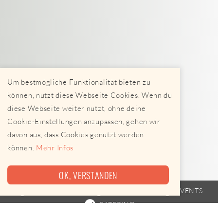
Um bestmögliche Funktionalität bieten zu
können, nutzt diese Webseite Cookies. Wenn du
diese Webseite weiter nutzt, ohne deine
Cookie-Einstellungen anzupassen, gehen wir
davon aus, dass Cookies genutzt werden
können.
Mehr Infos
OK, VERSTANDEN
FOODTRUCK
FAHRPLAN
EVENTS
CATERING