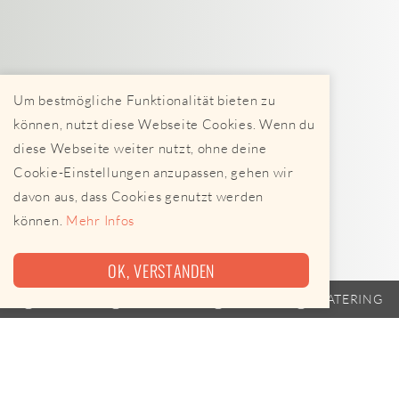
Um bestmögliche Funktionalität bieten zu
können, nutzt diese Webseite Cookies. Wenn du
diese Webseite weiter nutzt, ohne deine
Cookie-Einstellungen anzupassen, gehen wir
davon aus, dass Cookies genutzt werden
können.
Mehr Infos
OK, VERSTANDEN
TRAILER
FAHRPLAN
EVENTS
CATERING