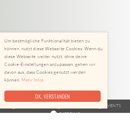
Um bestmögliche Funktionalität bieten zu
können, nutzt diese Webseite Cookies. Wenn du
diese Webseite weiter nutzt, ohne deine
Cookie-Einstellungen anzupassen, gehen wir
davon aus, dass Cookies genutzt werden
können.
Mehr Infos
OK, VERSTANDEN
FOODTRUCK
FAHRPLAN
EVENTS
CATERING