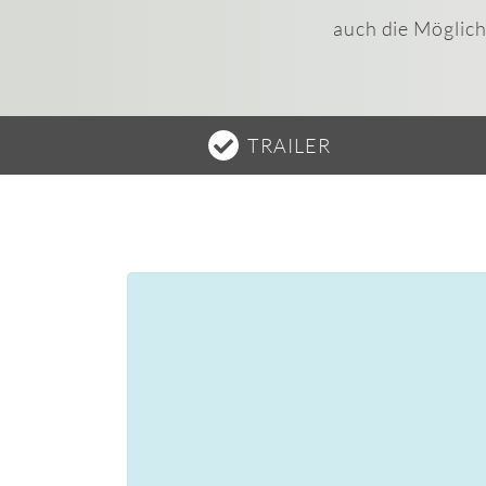
auch die Möglich
TRAILER