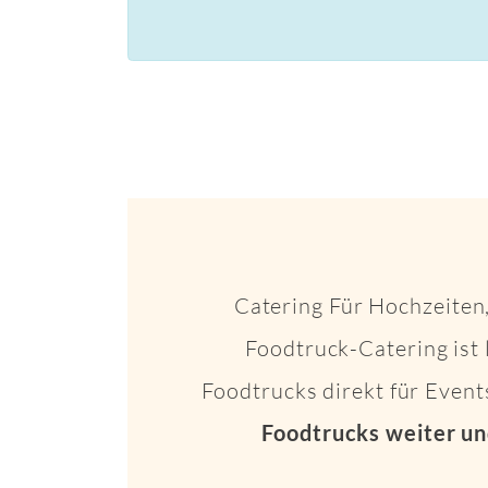
Catering Für Hochzeiten,
Foodtruck-Catering ist 
Foodtrucks direkt für Even
Foodtrucks weiter un