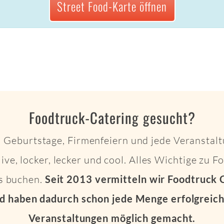
Street Food-Karte öffnen
Foodtruck-Catering gesucht?
 Geburtstage, Firmenfeiern und jede Veranstalt
live, locker, lecker und cool. Alles Wichtige zu 
ts buchen.
Seit 2013 vermitteln wir Foodtruck 
d haben dadurch schon jede Menge erfolgreich
Veranstaltungen möglich gemacht.