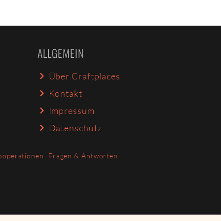
ALLGEMEIN
Über Craftplaces
Kontakt
Impressum
Datenschutz
ooperationen
Fragen & Antworten