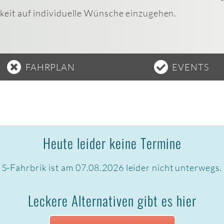
keit auf individuelle Wünsche einzugehen.
FAHRPLAN
EVENTS
Heute leider keine Termine
S-Fahrbrik ist am 07.08.2026 leider nicht unterwegs.
Leckere Alternativen gibt es hier