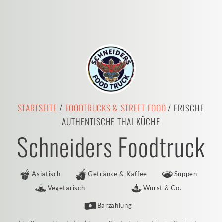
STARTSEITE
/
FOODTRUCKS & STREET FOOD
/ FRISCHE
AUTHENTISCHE THAI KÜCHE
Schneiders Foodtruck
Asiatisch
Getränke & Kaffee
Suppen
Vegetarisch
Wurst & Co.
Barzahlung