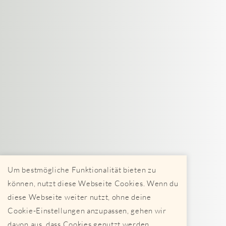
Um bestmögliche Funktionalität bieten zu
können, nutzt diese Webseite Cookies. Wenn du
diese Webseite weiter nutzt, ohne deine
Cookie-Einstellungen anzupassen, gehen wir
davon aus, dass Cookies genutzt werden