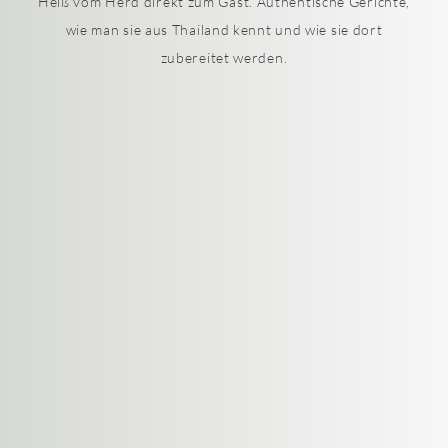
Heiß vom Herd direkt zum Gast. Authentische Gerichte,
wie man sie aus Thailand kennt und wie sie dort
zubereitet werden.