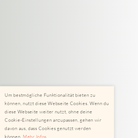
Um bestmögliche Funktionalität bieten zu
können, nutzt diese Webseite Cookies. Wenn du
diese Webseite weiter nutzt, ohne deine
Cookie-Einstellungen anzupassen, gehen wir
davon aus, dass Cookies genutzt werden
können.
Mehr Infos