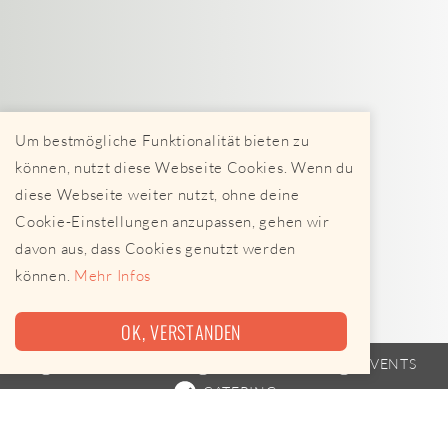
Um bestmögliche Funktionalität bieten zu
können, nutzt diese Webseite Cookies. Wenn du
diese Webseite weiter nutzt, ohne deine
Cookie-Einstellungen anzupassen, gehen wir
davon aus, dass Cookies genutzt werden
können.
Mehr Infos
OK, VERSTANDEN
FOODTRUCK
FAHRPLAN
EVENTS
CATERING