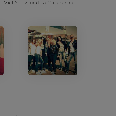
s. Viel Spass und La Cucaracha