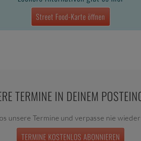
Street Food-Karte öffnen
RE TERMINE IN DEINEM POSTEI
os unsere Termine und verpasse nie wieder 
TERMINE KOSTENLOS ABONNIEREN