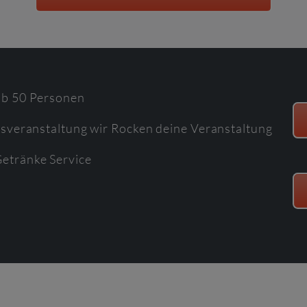
 ab 50 Personen
ossveranstaltung wir Rocken deine Veranstaltung
etränke Service