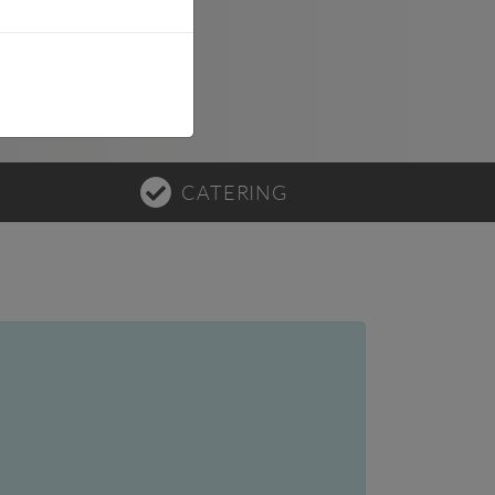
CATERING