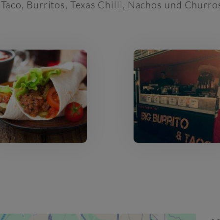
Taco, Burritos, Texas Chilli, Nachos und Churro