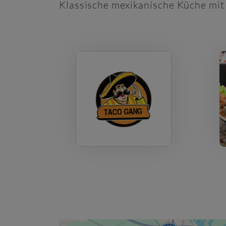
Klassische mexikanische Küche mit 