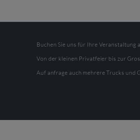
Buchen Sie uns für Ihre Veranstaltung
Von der kleinen Privatfeier bis zur Gr
Auf anfrage auch mehrere Trucks und G