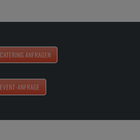
CATERING ANFRAGEN
EVENT-ANFRAGE