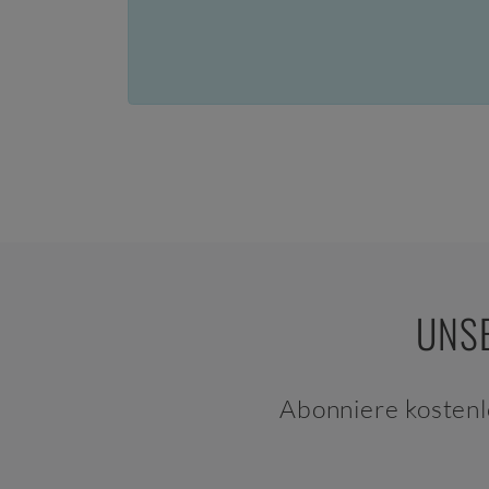
UNSE
Abonniere kostenl