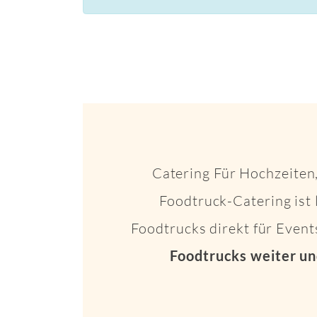
Catering Für Hochzeiten,
Foodtruck-Catering ist 
Foodtrucks direkt für Even
Foodtrucks weiter un