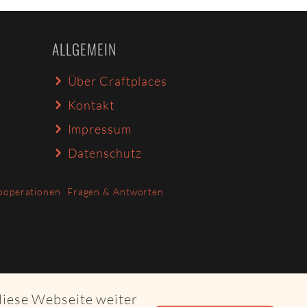
ALLGEMEIN
Über Craftplaces
Kontakt
Impressum
Datenschutz
ooperationen
Fragen & Antworten
diese Webseite weiter