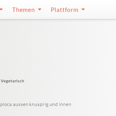
Themen
Plattform
Vegetarisch
 Tapioca aussen knusprig und innen