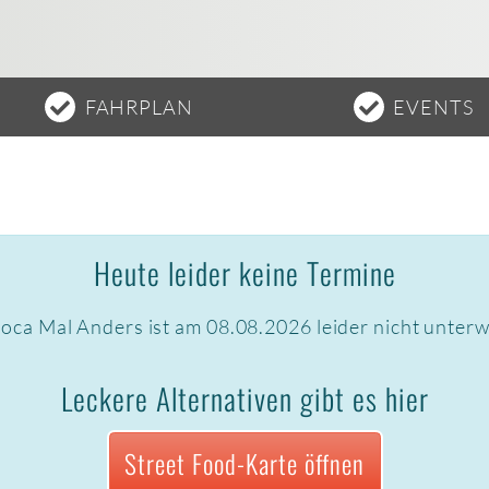
FAHRPLAN
EVENTS
Heute leider keine Termine
oca Mal Anders ist am 08.08.2026 leider nicht unter
Leckere Alternativen gibt es hier
Street Food-Karte öffnen