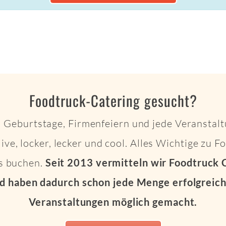
Foodtruck-Catering gesucht?
 Geburtstage, Firmenfeiern und jede Veranstalt
live, locker, lecker und cool. Alles Wichtige zu 
ts buchen.
Seit 2013 vermitteln wir Foodtruck 
d haben dadurch schon jede Menge erfolgreich
Veranstaltungen möglich gemacht.