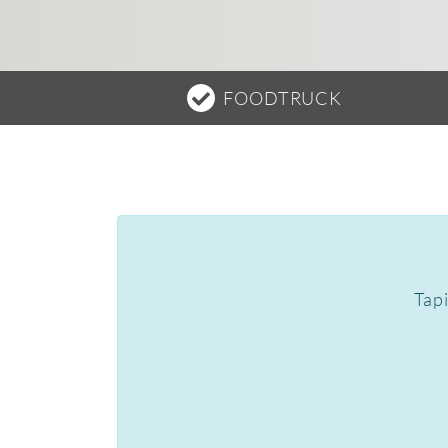
FOODTRUCK
Tapi