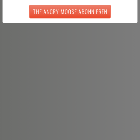
THE ANGRY MOOSE ABONNIEREN