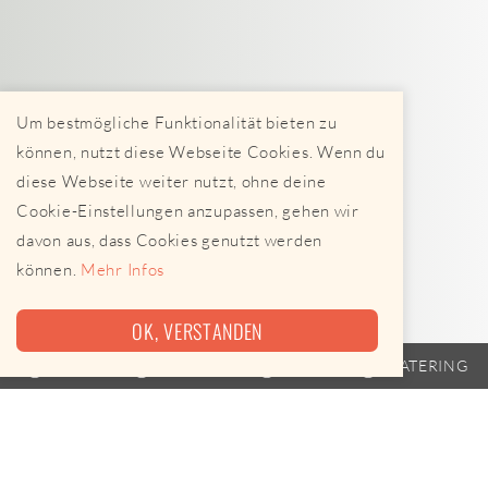
Um bestmögliche Funktionalität bieten zu
können, nutzt diese Webseite Cookies. Wenn du
diese Webseite weiter nutzt, ohne deine
Cookie-Einstellungen anzupassen, gehen wir
davon aus, dass Cookies genutzt werden
können.
Mehr Infos
OK, VERSTANDEN
TRAILER
FAHRPLAN
EVENTS
CATERING