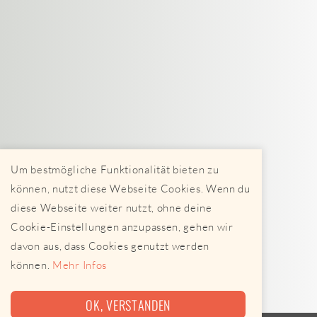
Um bestmögliche Funktionalität bieten zu
können, nutzt diese Webseite Cookies. Wenn du
diese Webseite weiter nutzt, ohne deine
Cookie-Einstellungen anzupassen, gehen wir
davon aus, dass Cookies genutzt werden
können.
Mehr Infos
OK, VERSTANDEN