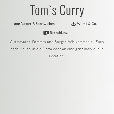
Tom`s Curry
Burger & Sandwiches
Wurst & Co.
Barzahlung
Currywurst, Pommes und Burger. Wir kommen zu Euch
nach Hause, in die Firma oder an eine ganz individuelle
Location.