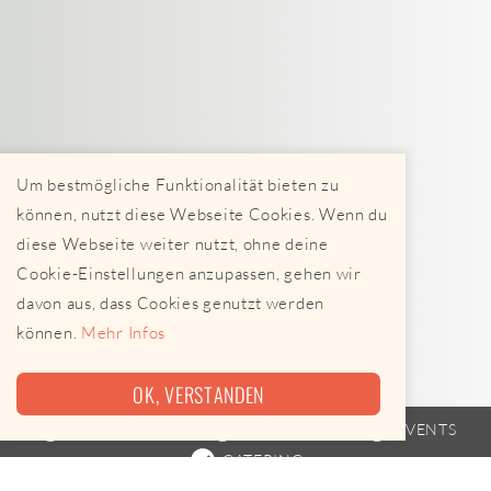
Um bestmögliche Funktionalität bieten zu
können, nutzt diese Webseite Cookies. Wenn du
diese Webseite weiter nutzt, ohne deine
Cookie-Einstellungen anzupassen, gehen wir
davon aus, dass Cookies genutzt werden
können.
Mehr Infos
OK, VERSTANDEN
FOODTRUCK
FAHRPLAN
EVENTS
CATERING