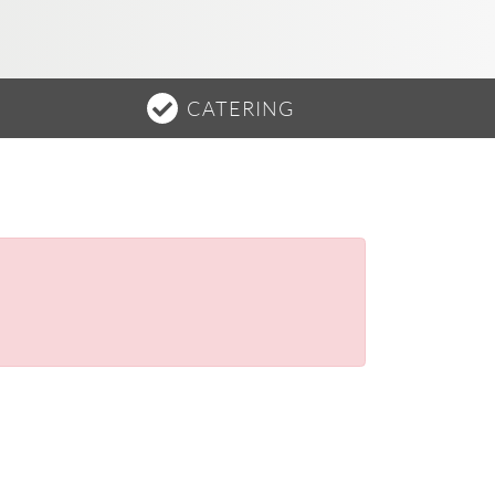
CATERING