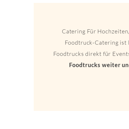
Catering Für Hochzeiten,
Foodtruck-Catering ist 
Foodtrucks direkt für Even
Foodtrucks weiter un