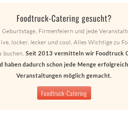
Foodtruck-Catering gesucht?
 Geburtstage, Firmenfeiern und jede Veranstalt
live, locker, lecker und cool. Alles Wichtige zu 
ts buchen.
Seit 2013 vermitteln wir Foodtruck 
d haben dadurch schon jede Menge erfolgreich
Veranstaltungen möglich gemacht.
Foodtruck-Catering