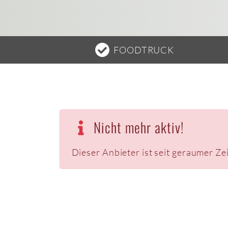
FOODTRUCK
Nicht mehr aktiv!
Dieser Anbieter ist seit geraumer Ze