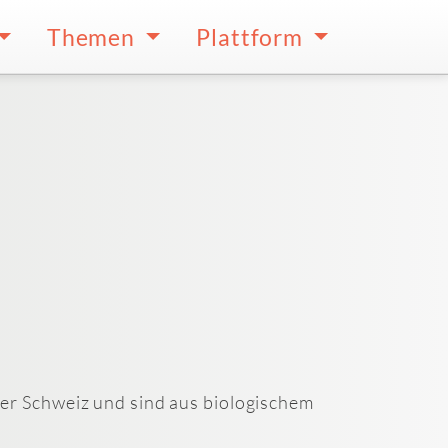
Themen
Plattform
er Schweiz und sind aus biologischem