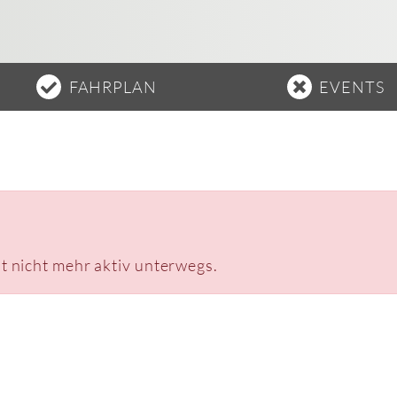
FAHRPLAN
EVENTS
it nicht mehr aktiv unterwegs.