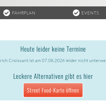
FAHRPLAN
EVENTS
Heute leider keine Termine
rich Croissant ist am 07.08.2026 leider nicht unterwe
Leckere Alternativen gibt es hier
Street Food-Karte öffnen