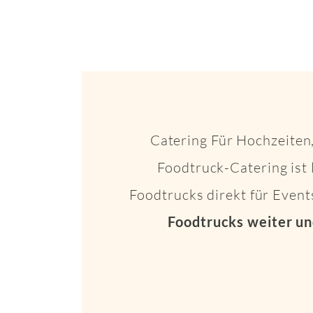
Catering Für Hochzeiten,
Foodtruck-Catering ist 
Foodtrucks direkt für Even
Foodtrucks weiter un