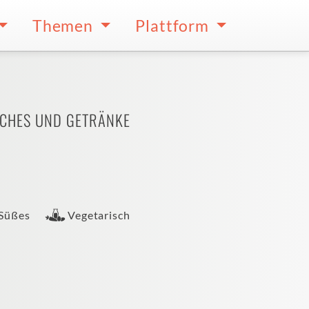
Themen
Plattform
CHES UND GETRÄNKE
Süßes
Vegetarisch