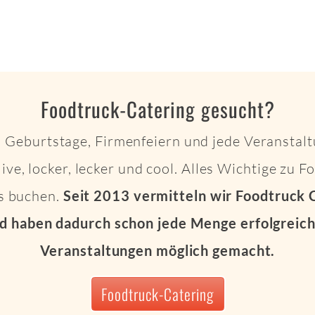
Foodtruck-Catering gesucht?
 Geburtstage, Firmenfeiern und jede Veranstalt
live, locker, lecker und cool. Alles Wichtige zu 
ts buchen.
Seit 2013 vermitteln wir Foodtruck 
d haben dadurch schon jede Menge erfolgreich
Veranstaltungen möglich gemacht.
Foodtruck-Catering