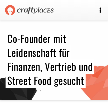
Co-Founder mit
Leidenschaft für
Finanzen, Vertrieb und
Street Food gesucht