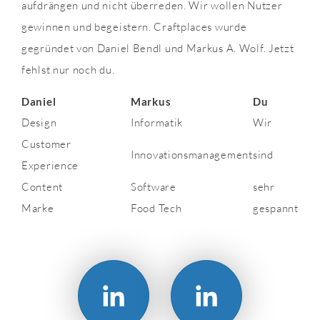
aufdrängen und nicht überreden. Wir wollen Nutzer
gewinnen und begeistern. Craftplaces wurde
gegründet von Daniel Bendl und Markus A. Wolf. Jetzt
fehlst nur noch du.
Daniel
Markus
Du
Design
Informatik
Wir
Customer
Innovationsmanagement
sind
Experience
Content
Software
sehr
Marke
Food Tech
gespannt