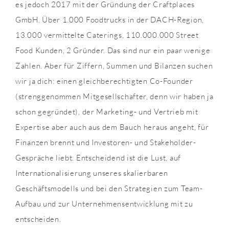
es jedoch 2017 mit der Gründung der Craftplaces
GmbH. Über 1.000 Foodtrucks in der DACH-Region,
13.000 vermittelte Caterings, 110.000.000 Street
Food Kunden, 2 Gründer. Das sind nur ein paar wenige
Zahlen. Aber für Ziffern, Summen und Bilanzen suchen
wir ja dich: einen gleichberechtigten Co-Founder
(strenggenommen Mitgesellschafter, denn wir haben ja
schon gegründet), der Marketing- und Vertrieb mit
Expertise aber auch aus dem Bauch heraus angeht, für
Finanzen brennt und Investoren- und Stakeholder-
Gespräche liebt. Entscheidend ist die Lust, auf
Internationalisierung unseres skalierbaren
Geschäftsmodells und bei den Strategien zum Team-
Aufbau und zur Unternehmensentwicklung mit zu
entscheiden.