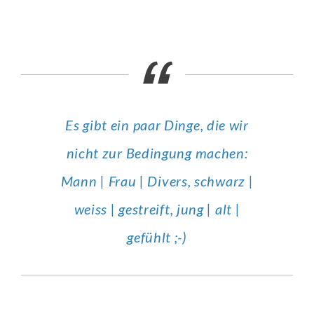
Es gibt ein paar Dinge, die wir
nicht zur Bedingung machen:
Mann | Frau | Divers, schwarz |
weiss | gestreift, jung | alt |
gefühlt ;-)