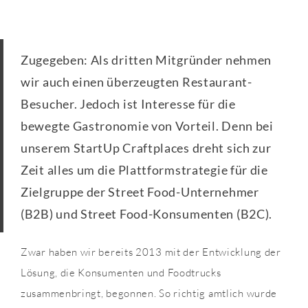
Zugegeben: Als dritten Mitgründer nehmen
wir auch einen überzeugten Restaurant-
Besucher. Jedoch ist Interesse für die
bewegte Gastronomie von Vorteil. Denn bei
unserem StartUp Craftplaces dreht sich zur
Zeit alles um die Plattformstrategie für die
Zielgruppe der Street Food-Unternehmer
(B2B) und Street Food-Konsumenten (B2C).
Zwar haben wir bereits 2013 mit der Entwicklung der
Lösung, die Konsumenten und Foodtrucks
zusammenbringt, begonnen. So richtig amtlich wurde