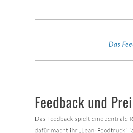
Das Fee
Feedback und Prei
Das Feedback spielt eine zentrale 
dafür macht ihr „Lean-Foodtruck“ j