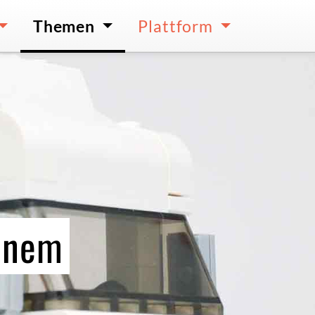
Themen
Plattform
einem