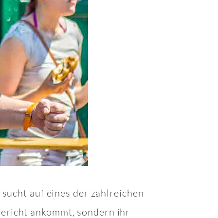
rsucht auf eines der zahlreichen
Gericht ankommt, sondern ihr