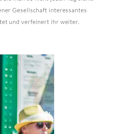
ener Gesellschaft interessantes
et und verfeinert ihr weiter.