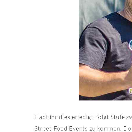
Habt ihr dies erledigt, folgt Stufe
Street-Food Events zu kommen. Dort