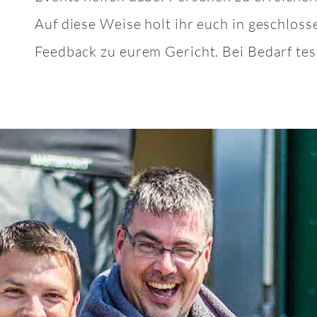
Auf diese Weise holt ihr euch in geschloss
Feedback zu eurem Gericht. Bei Bedarf test