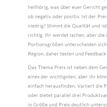
hellhörig, was über euer Gericht g
ob negativ oder positiv. Ist der Pre
niedrig? Stimmt die Qualität und is
richtig. Ihr werdet lachen, aber die
Portionsgrößen unterscheiden sich
Region, daher testen und Feedback
Das Thema Preis ist neben dem Ge
eines der wichtigsten, aber ihr kön
einfach herausfinden. Variiert die
oder bietet parallel drei Produktvar
in Größe und Preis deutlich unters