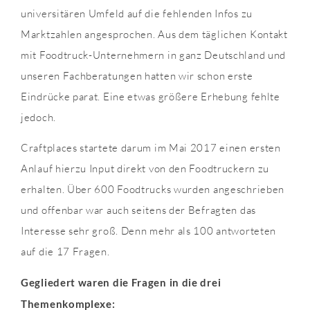
universitären Umfeld auf die fehlenden Infos zu
Marktzahlen angesprochen. Aus dem täglichen Kontakt
mit Foodtruck-Unternehmern in ganz Deutschland und
unseren Fachberatungen hatten wir schon erste
Eindrücke parat. Eine etwas größere Erhebung fehlte
jedoch.
Craftplaces startete darum im Mai 2017 einen ersten
Anlauf hierzu Input direkt von den Foodtruckern zu
erhalten. Über 600 Foodtrucks wurden angeschrieben
und offenbar war auch seitens der Befragten das
Interesse sehr groß. Denn mehr als 100 antworteten
auf die 17 Fragen.
Gegliedert waren die Fragen in die drei
Themenkomplexe: