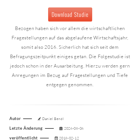
Download Studie
Bezogen haben sich vor allem die wirtschaftlichen
Fragestellungen auf das abgelaufene Wirtschaftsjahr,
somit also 2016. Sicherlich hat sich seit dem
Befragungszeitpunkt einiges getan. Die Folgestudie ist
jedoch schon in der Ausarbeitung. Hierzu werden gern
Anregungen im Bezug auf Fragestellungen und Tiefe
entgegen genommen.
Autor
Daniel Bendl
Letzte Änderung
2026-08-06
veröffentlicht
2018-02-12