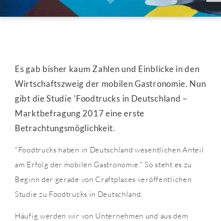
Es gab bisher kaum Zahlen und Einblicke in den
Wirtschaftszweig der mobilen Gastronomie. Nun
gibt die Studie 'Foodtrucks in Deutschland –
Marktbefragung 2017 eine erste
Betrachtungsmöglichkeit.
"Foodtrucks haben in Deutschland wesentlichen Anteil
am Erfolg der mobilen Gastronomie." So steht es zu
Beginn der gerade von Craftplaces veröffentlichen
Studie zu Foodtrucks in Deutschland.
Häufig werden wir von Unternehmen und aus dem