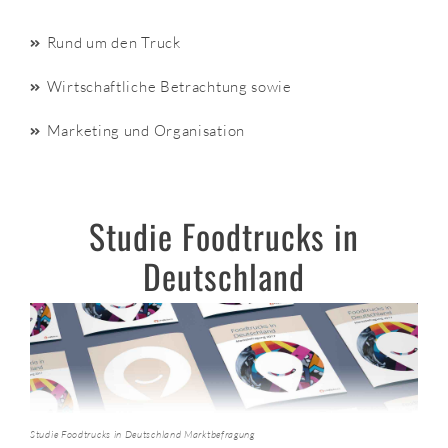
Rund um den Truck
Wirtschaftliche Betrachtung sowie
Marketing und Organisation
Studie Foodtrucks in
Deutschland
Studie Foodtrucks in Deutschland Marktbefragung