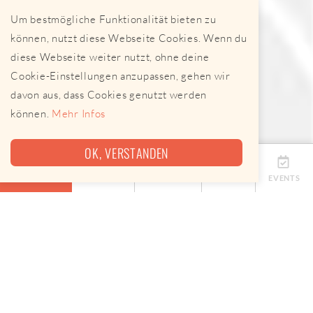
Um bestmögliche Funktionalität bieten zu
können, nutzt diese Webseite Cookies. Wenn du
diese Webseite weiter nutzt, ohne deine
Cookie-Einstellungen anzupassen, gehen wir
davon aus, dass Cookies genutzt werden
können.
Mehr Infos
OK, VERSTANDEN
ÜBERSICHT
TERMINE
ANBIETER
KARTE
EVENTS