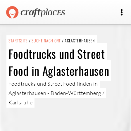
STARTSEITE
/
SUCHE NACH ORT
/ AGLASTERHAUSEN
Foodtrucks und Street
Food in Aglasterhausen
Foodtrucks und Street Food finden in
Aglasterhausen - Baden-Württemberg /
Karlsruhe