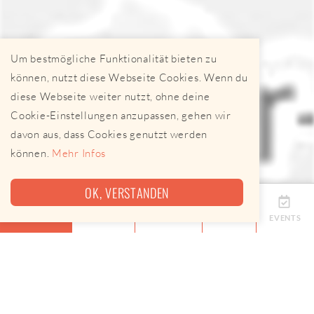
Um bestmögliche Funktionalität bieten zu
können, nutzt diese Webseite Cookies. Wenn du
diese Webseite weiter nutzt, ohne deine
Cookie-Einstellungen anzupassen, gehen wir
davon aus, dass Cookies genutzt werden
können.
Mehr Infos
OK, VERSTANDEN
ÜBERSICHT
TERMINE
ANBIETER
KARTE
EVENTS