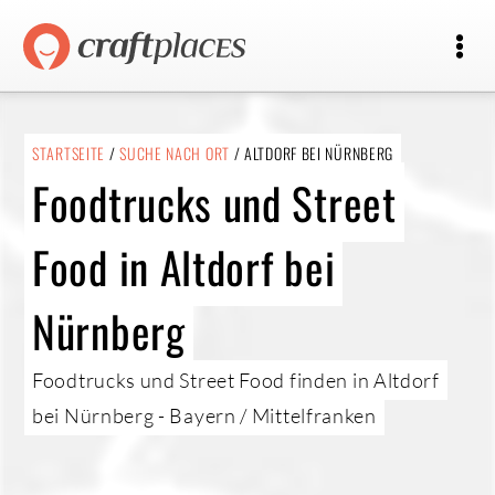
STARTSEITE
/
SUCHE NACH ORT
/ ALTDORF BEI NÜRNBERG
Foodtrucks und Street
Food in Altdorf bei
Nürnberg
Foodtrucks und Street Food finden in Altdorf
bei Nürnberg - Bayern / Mittelfranken