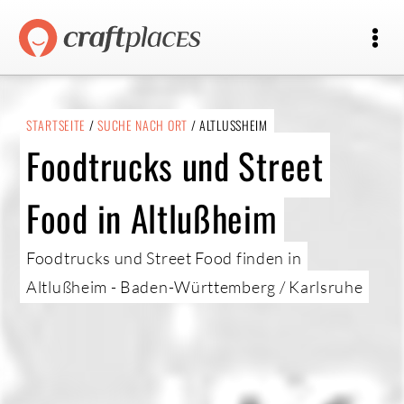
STARTSEITE
/
SUCHE NACH ORT
/ ALTLUSSHEIM
Foodtrucks und Street
Food in Altlußheim
Foodtrucks und Street Food finden in
Altlußheim - Baden-Württemberg / Karlsruhe