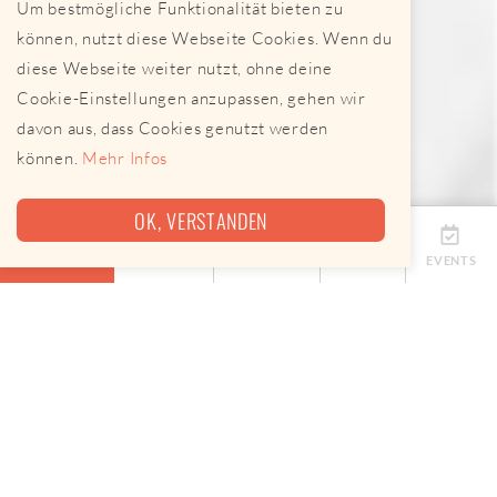
Um bestmögliche Funktionalität bieten zu
können, nutzt diese Webseite Cookies. Wenn du
diese Webseite weiter nutzt, ohne deine
Cookie-Einstellungen anzupassen, gehen wir
davon aus, dass Cookies genutzt werden
können.
Mehr Infos
OK, VERSTANDEN
ÜBERSICHT
TERMINE
ANBIETER
KARTE
EVENTS