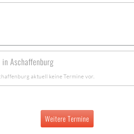
 in Aschaffenburg
chaffenburg aktuell keine Termine vor.
Weitere Termine