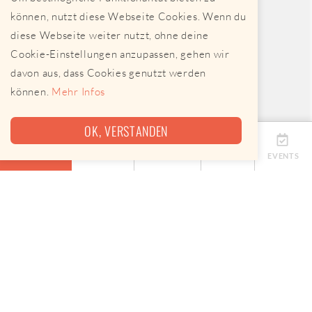
können, nutzt diese Webseite Cookies. Wenn du
diese Webseite weiter nutzt, ohne deine
Cookie-Einstellungen anzupassen, gehen wir
davon aus, dass Cookies genutzt werden
können.
Mehr Infos
OK, VERSTANDEN
ÜBERSICHT
TERMINE
ANBIETER
KARTE
EVENTS