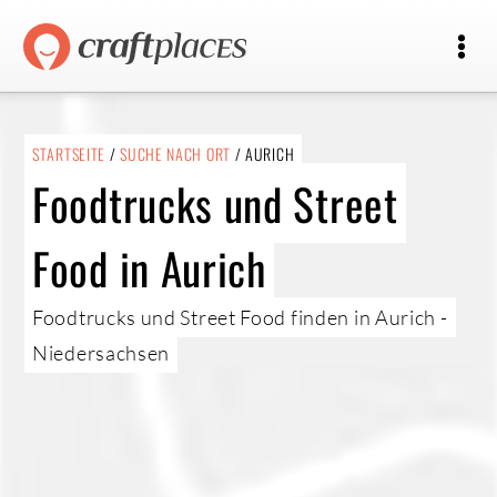
STARTSEITE
/
SUCHE NACH ORT
/ AURICH
Foodtrucks und Street
Food in Aurich
Foodtrucks und Street Food finden in Aurich -
Niedersachsen