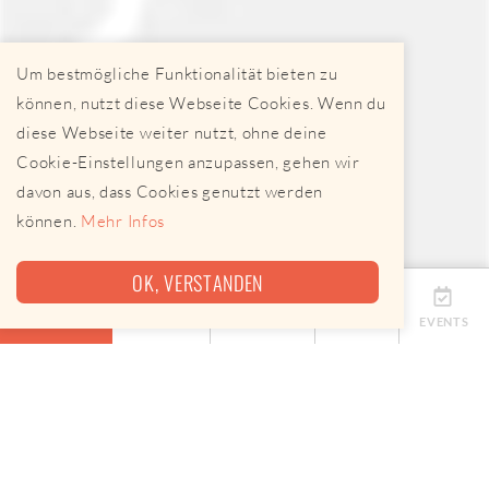
Um bestmögliche Funktionalität bieten zu
können, nutzt diese Webseite Cookies. Wenn du
diese Webseite weiter nutzt, ohne deine
Cookie-Einstellungen anzupassen, gehen wir
davon aus, dass Cookies genutzt werden
können.
Mehr Infos
OK, VERSTANDEN
ÜBERSICHT
TERMINE
ANBIETER
KARTE
EVENTS