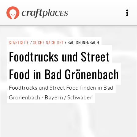
STARTSEITE
/
SUCHE NACH ORT
/ BAD GRÖNENBACH
Foodtrucks und Street
Food in Bad Grönenbach
Foodtrucks und Street Food finden in Bad
Grönenbach - Bayern / Schwaben