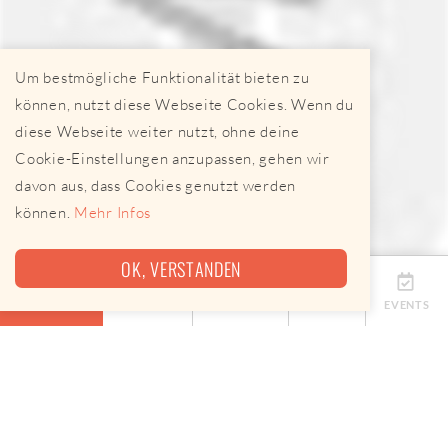
Um bestmögliche Funktionalität bieten zu
können, nutzt diese Webseite Cookies. Wenn du
diese Webseite weiter nutzt, ohne deine
Cookie-Einstellungen anzupassen, gehen wir
davon aus, dass Cookies genutzt werden
können.
Mehr Infos
OK, VERSTANDEN
ÜBERSICHT
TERMINE
ANBIETER
KARTE
EVENTS