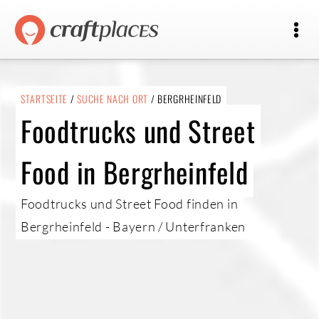
STARTSEITE
/
SUCHE NACH ORT
/ BERGRHEINFELD
Foodtrucks und Street
Food in Bergrheinfeld
Foodtrucks und Street Food finden in
Bergrheinfeld - Bayern / Unterfranken