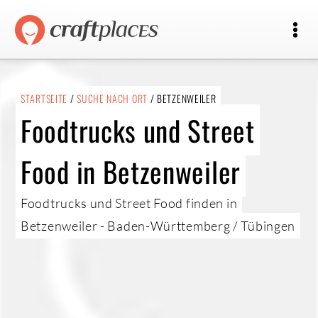
STARTSEITE
/
SUCHE NACH ORT
/ BETZENWEILER
Foodtrucks und Street
Food in Betzenweiler
Foodtrucks und Street Food finden in
Betzenweiler - Baden-Württemberg / Tübingen