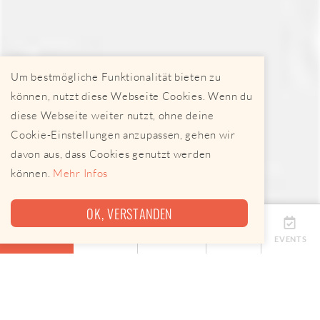
Um bestmögliche Funktionalität bieten zu
können, nutzt diese Webseite Cookies. Wenn du
diese Webseite weiter nutzt, ohne deine
Cookie-Einstellungen anzupassen, gehen wir
davon aus, dass Cookies genutzt werden
können.
Mehr Infos
OK, VERSTANDEN
ÜBERSICHT
TERMINE
ANBIETER
KARTE
EVENTS