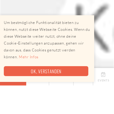
Um bestmögliche Funktionalität bieten zu
können, nutzt diese Webseite Cookies. Wenn du
diese Webseite weiter nutzt, ohne deine
Cookie-Einstellungen anzupassen, gehen wir
davon aus, dass Cookies genutzt werden
können.
Mehr Infos
OK, VERSTANDEN
ÜBERSICHT
TERMINE
ANBIETER
KARTE
EVENTS