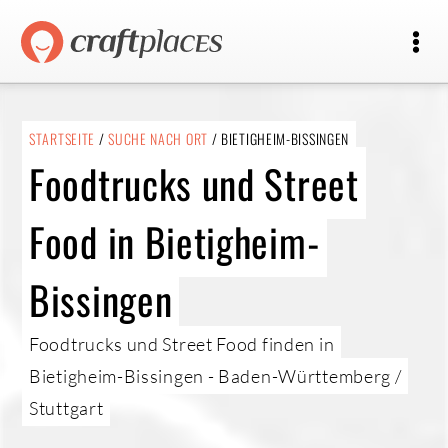
STARTSEITE
/
SUCHE NACH ORT
/ BIETIGHEIM-BISSINGEN
Foodtrucks und Street
Food in Bietigheim-
Bissingen
Foodtrucks und Street Food finden in
Bietigheim-Bissingen - Baden-Württemberg /
Stuttgart