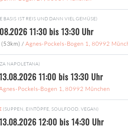
IE BASIS IST REIS UND DANN VIEL GEMÜSE)
.08.2026 11:30 bis 13:30 Uhr
 (53km)
/
Agnes-Pockels-Bogen 1, 80992 Münc
ZZA NAPOLETANA)
13.08.2026 11:00 bis 13:30 Uhr
Agnes-Pockels-Bogen 1, 80992 München
E
(SUPPEN, EINTÖPFE, SOULFOOD, VEGAN)
13.08.2026 12:00 bis 14:30 Uhr