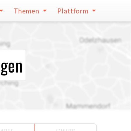
Themen
Plattform
ngen