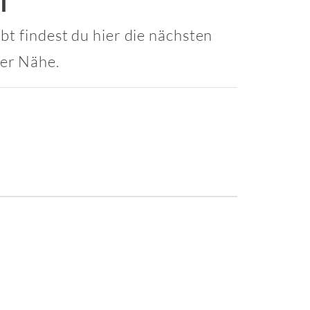
bt findest du hier die nächsten
ner Nähe.