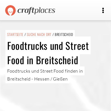
STARTSEITE
/
SUCHE NACH ORT
/ BREITSCHEID
Foodtrucks und Street
Food in Breitscheid
Foodtrucks und Street Food finden in
Breitscheid - Hessen / Gießen