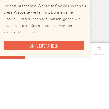
können, nutzt diese Webseite Cookies. Wenn du
diese Webseite weiter nutzt, ohne deine
Cookie-Einstellungen anzupassen, gehen wir
davon aus, dass Cookies genutzt werden
können.
Mehr Infos
OK, VERSTANDEN
ÜBERSICHT
TERMINE
ANBIETER
KARTE
EVENTS