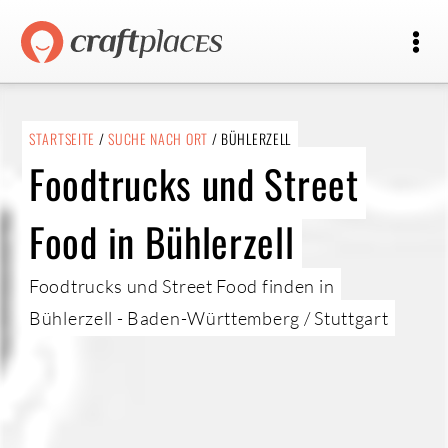
STARTSEITE
/
SUCHE NACH ORT
/ BÜHLERZELL
Foodtrucks und Street
Food in Bühlerzell
Foodtrucks und Street Food finden in
Bühlerzell - Baden-Württemberg / Stuttgart