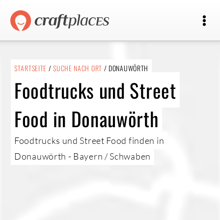
STARTSEITE
/
SUCHE NACH ORT
/ DONAUWÖRTH
Foodtrucks und Street
Food in Donauwörth
Foodtrucks und Street Food finden in
Donauwörth - Bayern / Schwaben