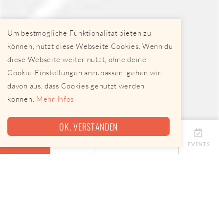
Um bestmögliche Funktionalität bieten zu
können, nutzt diese Webseite Cookies. Wenn du
diese Webseite weiter nutzt, ohne deine
Cookie-Einstellungen anzupassen, gehen wir
davon aus, dass Cookies genutzt werden
können.
Mehr Infos
OK, VERSTANDEN
ÜBERSICHT
TERMINE
ANBIETER
KARTE
EVENTS