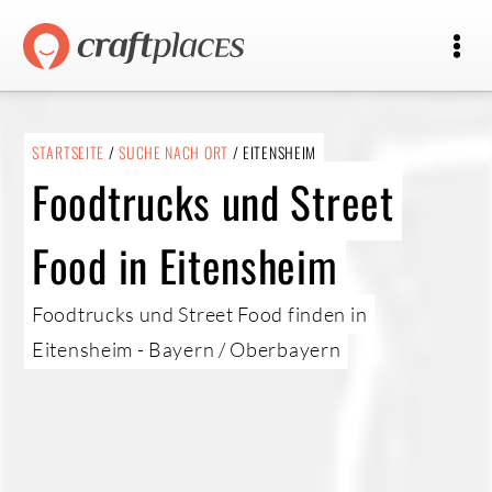
STARTSEITE
/
SUCHE NACH ORT
/ EITENSHEIM
Foodtrucks und Street
Food in Eitensheim
Foodtrucks und Street Food finden in
Eitensheim - Bayern / Oberbayern