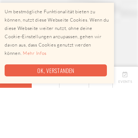
Um bestmögliche Funktionalität bieten zu
können, nutzt diese Webseite Cookies. Wenn du
diese Webseite weiter nutzt, ohne deine
Cookie-Einstellungen anzupassen, gehen wir
davon aus, dass Cookies genutzt werden
können.
Mehr Infos
OK, VERSTANDEN
ÜBERSICHT
TERMINE
ANBIETER
KARTE
EVENTS