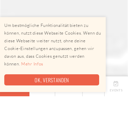
Um bestmögliche Funktionalität bieten zu
können, nutzt diese Webseite Cookies. Wenn du
diese Webseite weiter nutzt, ohne deine
Cookie-Einstellungen anzupassen, gehen wir
davon aus, dass Cookies genutzt werden
können.
Mehr Infos
OK, VERSTANDEN
ÜBERSICHT
TERMINE
ANBIETER
KARTE
EVENTS